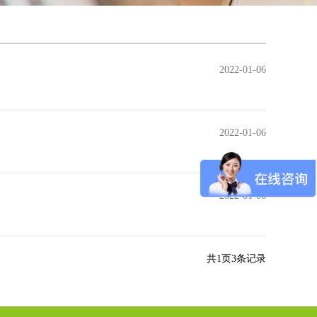
2022-01-06
2022-01-06
2022-01-06
共
1
页
3
条记录