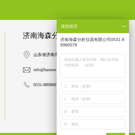
请您留言
济南海森分析仪器有限公司
济南海森分析仪器有限公司0531-8
8980078
山东省济南市高新区汉峪金谷A3-1栋402-A
info@haosoo.com.cn
0531-88980078