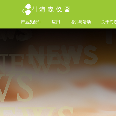
产品及配件
应用
培训与活动
关于海