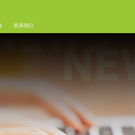
森
联系我们