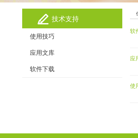
技术支持
软
使用技巧
应用文库
应
软件下载
使