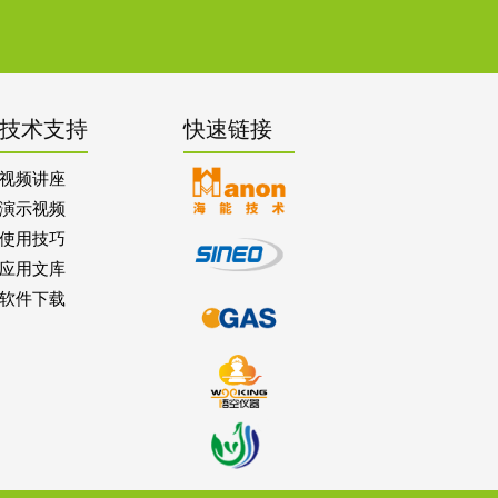
技术支持
快速链接
视频讲座
演示视频
使用技巧
应用文库
软件下载