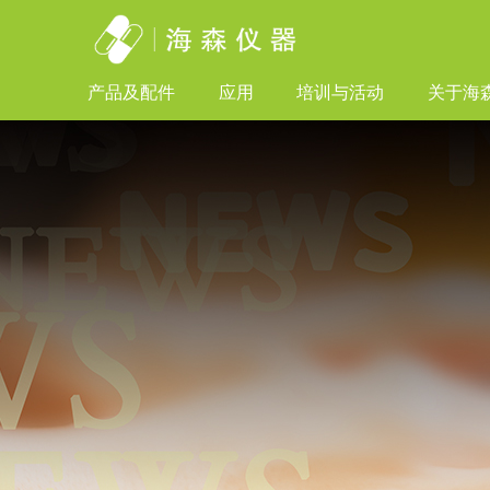
产品及配件
应用
培训与活动
关于海