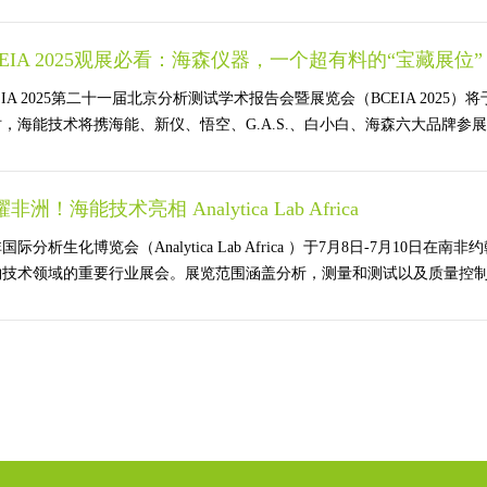
CEIA 2025观展必看：海森仪器，一个超有料的“宝藏展位”
EIA 2025第二十一届北京分析测试学术报告会暨展览会（BCEIA 202
，海能技术将携海能、新仪、悟空、G.A.S.、白小白、海森六大品牌参展，于E11
非洲！海能技术亮相 Analytica Lab Africa
国际分析生化博览会（Analytica Lab Africa ）于7月8日-7月
技术领域的重要行业展会。展览范围涵盖分析，测量和测试以及质量控制，实验