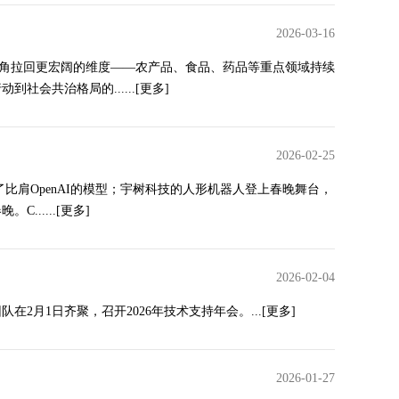
2026-03-16
节将视角拉回更宏阔的维度——农产品、食品、药品等重点领域持续
会共治格局的......
[更多]
2026-02-25
出了比肩OpenAI的模型；宇树科技的人形机器人登上春晚舞台，
......
[更多]
2026-02-04
月1日齐聚，召开2026年技术支持年会。...
[更多]
2026-01-27