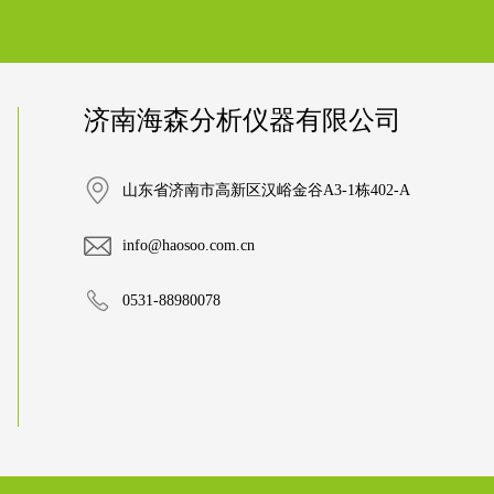
济南海森分析仪器有限公司
山东省济南市高新区汉峪金谷A3-1栋402-A
info@haosoo.com.cn
0531-88980078