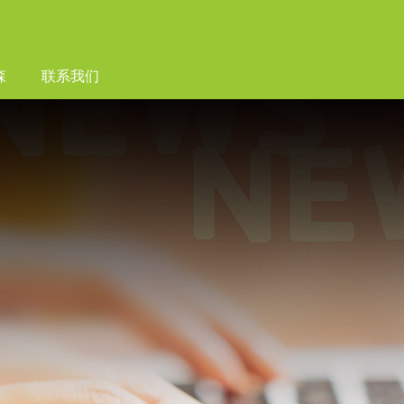
森
联系我们