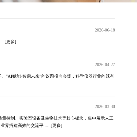
2026-06-18
..
[更多]
2026-04-27
开。“AI赋能·智启未来”的议题投向会场，科学仪器行业的既有
2026-03-30
分析技术、质量控制、实验室设备及生物技术等核心板块，集中展示人工
建高效的交流平......
[更多]