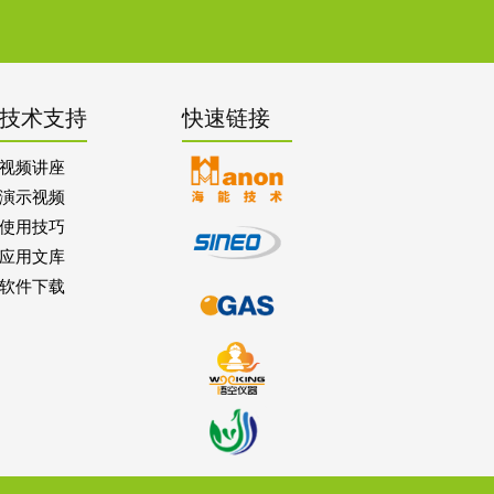
技术支持
快速链接
视频讲座
演示视频
使用技巧
应用文库
软件下载