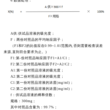
6.数据处理：
A供:供试品溶液的吸光度；
F：两份对照品的平均响应因子；
（F1和F2的比值应在0.99~1.01范围内,否则需要检查误差
来源,直到符合要求为止。)
F1:第-份对照品响应因子F1=A1/C1；
F2:第二份对照品响应因子F2=A2/C2；
A1:第一份对照品溶液的吸光度；
A2:第二份对照品溶液的吸光度；
C1:第一份对照品溶液的浓度(mg/ml)；
C2:第二份对照品溶液的浓度(mg/ml)；
f：供试品溶液的稀释倍数；
规格：300mg；
其中对照品含量为：99.7%；