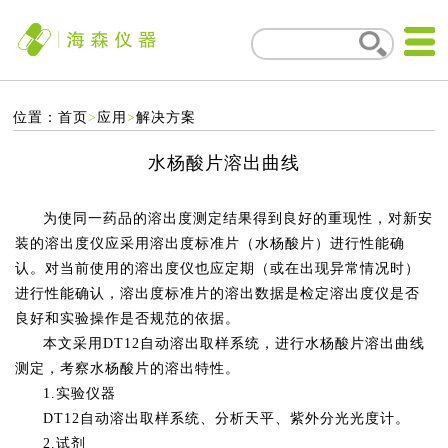
位置：
首页
>
应用
>
解决方案
水杨酸片溶出曲线
为使同一药品的溶出度测定结果得到良好的重现性，对新安
装的溶出度仪应采用溶出度标准片（水杨酸片）进行性能确
认。对当前使用的溶出度仪也应定期（或在出现异常情况时）
进行性能确认，溶出度标准片的溶出数据是检定溶出度仪是否
良好和实验操作是否规范的依据。
本文采用DT12自动溶出取样系统，进行水杨酸片溶出曲线
测定，考察水杨酸片的溶出特性。
1.实验仪器
DT12自动溶出取样系统、分析天平、紫外分光光度计。
2.试剂